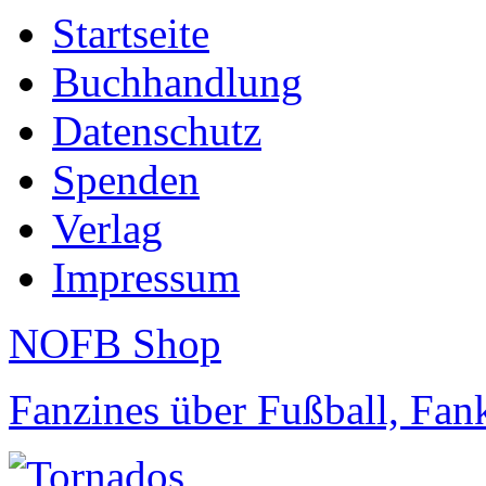
Startseite
Buchhandlung
Datenschutz
Spenden
Verlag
Impressum
NOFB Shop
Fanzines über Fußball, Fa