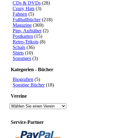
CDs & DVDs
(28)
Crazy Hats
(3)
Fahnen
(5)
Fußballbücher
(218)
Magazine
(369)
Pins, Aufnäher
(2)
Postkarten
(15)
Retro-Trikots
(8)
Schals
(36)
Shirts
(10)
Sonstiges
(3)
Kategorien - Bücher
Biografien
(5)
Sonstige Bücher
(18)
Vereine
Service-Partner