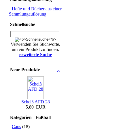
Hefte und Bücher aus einer
Sammlungauflösung.
Schnellsuche
Verwenden Sie Stichworte,
um ein Produkt zu finden.
erweiterte Suche
Neue Produkte
Scheiß AFD 28
5,80 EUR
Kategorien - Fußball
Caps
(18)