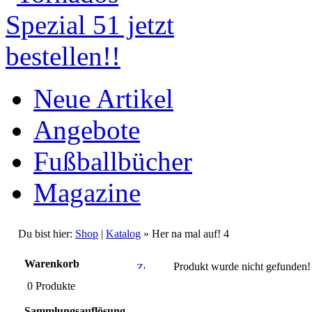
Neue Artikel
Angebote
Fußballbücher
Magazine
Du bist hier:
Shop
|
Katalog
» Her na mal auf! 4
Warenkorb
Produkt wurde nicht gefunden!
0 Produkte
Sammlungsauflösung