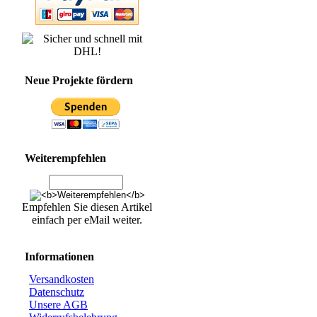
Neue Projekte fördern
Weiterempfehlen
Empfehlen Sie diesen Artikel
einfach per eMail weiter.
Informationen
Versandkosten
Datenschutz
Unsere AGB