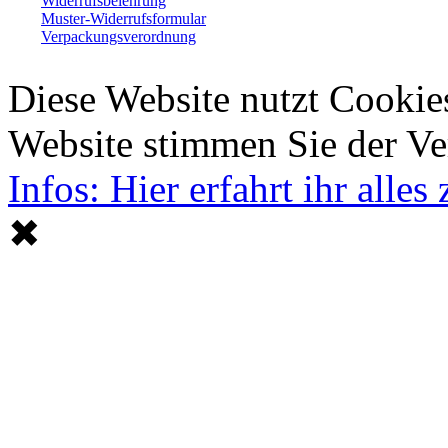
Widerrufsbelehrung
Muster-Widerrufsformular
Verpackungsverordnung
Diese Website nutzt Cookie
Website stimmen Sie der V
Infos: Hier erfahrt ihr alle
✖