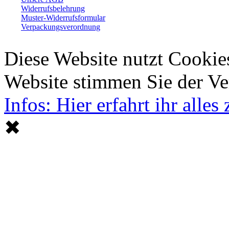
Widerrufsbelehrung
Muster-Widerrufsformular
Verpackungsverordnung
Diese Website nutzt Cookie
Website stimmen Sie der V
Infos: Hier erfahrt ihr alle
✖