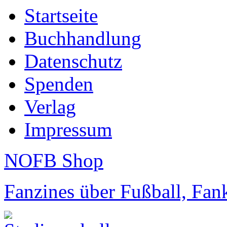
Startseite
Buchhandlung
Datenschutz
Spenden
Verlag
Impressum
NOFB Shop
Fanzines über Fußball, Fa