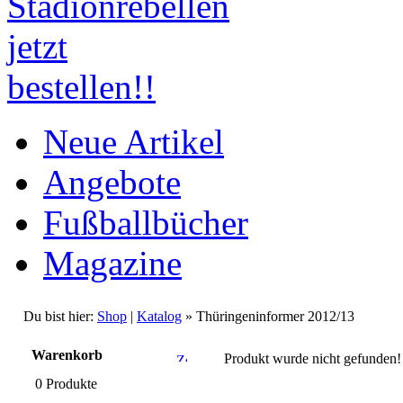
Neue Artikel
Angebote
Fußballbücher
Magazine
Du bist hier:
Shop
|
Katalog
» Thüringeninformer 2012/13
Warenkorb
Produkt wurde nicht gefunden!
0 Produkte