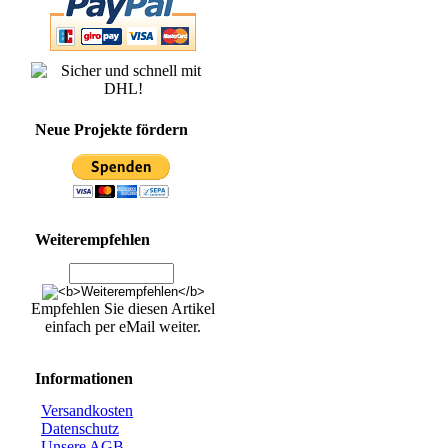
Neue Projekte fördern
Weiterempfehlen
Empfehlen Sie diesen Artikel
einfach per eMail weiter.
Informationen
Versandkosten
Datenschutz
Unsere AGB