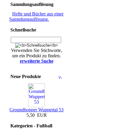
Sammlungsauflösung
Hefte und Bücher aus einer
Sammlungauflösung.
Schnellsuche
Verwenden Sie Stichworte,
um ein Produkt zu finden.
erweiterte Suche
Neue Produkte
Groundhopper Wuppertal 53
5,50 EUR
Kategorien - Fußball