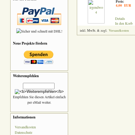
Preis:
4,00 EUR
Details
In den Korb
inkl. MwSt. & zzgl.
Versandkosten
Neue Projekte fördern
Weiterempfehlen
Empfehlen Sie diesen Artikel einfach
per eMail weiter.
Informationen
Versandkosten
Datenschutz