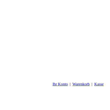
Ihr Konto
|
Warenkorb
|
Kasse