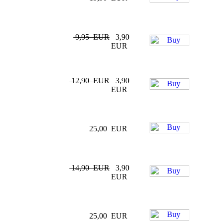
9,95 EUR
3,90
EUR
12,90 EUR
3,90
EUR
25,00 EUR
14,90 EUR
3,90
EUR
25,00 EUR