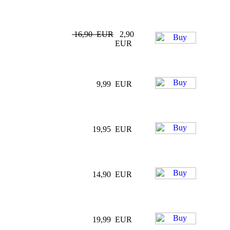
16,90 EUR
2,90
EUR
9,99 EUR
19,95 EUR
14,90 EUR
19,99 EUR