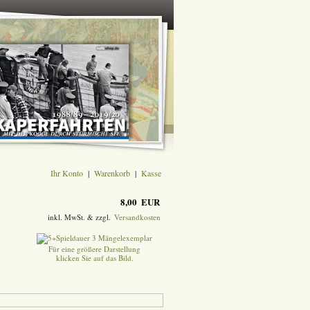
Ihr Konto
|
Warenkorb
|
Kasse
8,00 EUR
inkl. MwSt. & zzgl.
Versandkosten
Für eine größere Darstellung
klicken Sie auf das Bild.