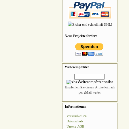
Neue Projekte fördern
Weiterempfehlen
Empfehlen Sie diesen Artikel einfach
per eMail weiter.
Informationen
Versandkosten
Datenschutz
Unsere AGB