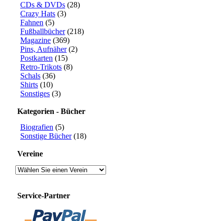
CDs & DVDs
(28)
Crazy Hats
(3)
Fahnen
(5)
Fußballbücher
(218)
Magazine
(369)
Pins, Aufnäher
(2)
Postkarten
(15)
Retro-Trikots
(8)
Schals
(36)
Shirts
(10)
Sonstiges
(3)
Kategorien - Bücher
Biografien
(5)
Sonstige Bücher
(18)
Vereine
Service-Partner