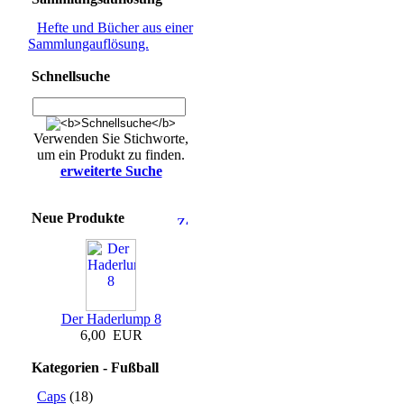
Hefte und Bücher aus einer
Sammlungauflösung.
Schnellsuche
Verwenden Sie Stichworte,
um ein Produkt zu finden.
erweiterte Suche
Neue Produkte
Der Haderlump 8
6,00 EUR
Kategorien - Fußball
Caps
(18)