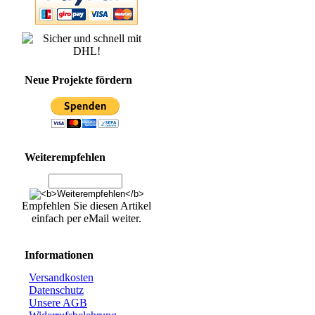
Neue Projekte fördern
Weiterempfehlen
Empfehlen Sie diesen Artikel
einfach per eMail weiter.
Informationen
Versandkosten
Datenschutz
Unsere AGB