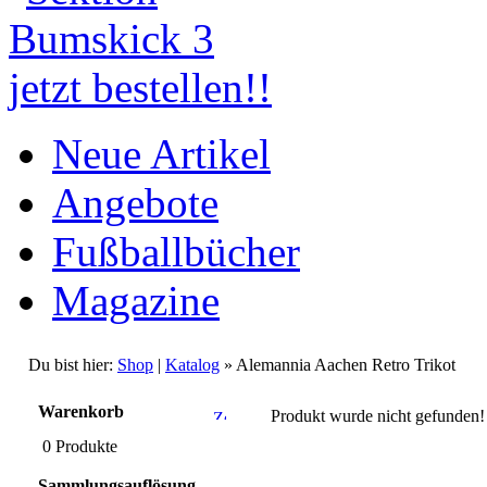
Neue Artikel
Angebote
Fußballbücher
Magazine
Du bist hier:
Shop
|
Katalog
» Alemannia Aachen Retro Trikot
Warenkorb
Produkt wurde nicht gefunden!
0 Produkte
Sammlungsauflösung