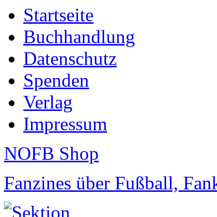
Startseite
Buchhandlung
Datenschutz
Spenden
Verlag
Impressum
NOFB Shop
Fanzines über Fußball, Fa