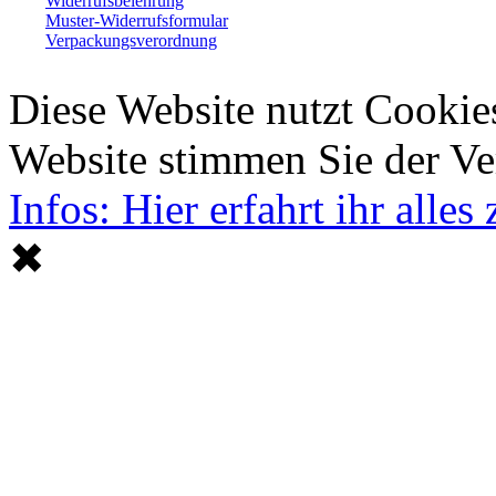
Widerrufsbelehrung
Muster-Widerrufsformular
Verpackungsverordnung
Diese Website nutzt Cookie
Website stimmen Sie der V
Infos: Hier erfahrt ihr alle
✖