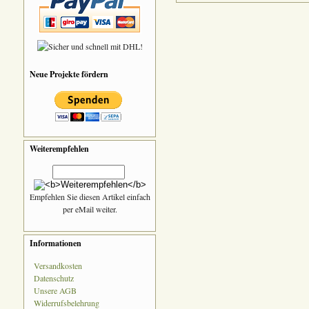
Neue Projekte fördern
Weiterempfehlen
Empfehlen Sie diesen Artikel einfach
per eMail weiter.
Informationen
Versandkosten
Datenschutz
Unsere AGB
Widerrufsbelehrung