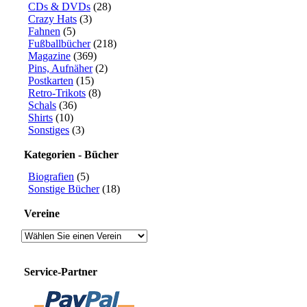
CDs & DVDs
(28)
Crazy Hats
(3)
Fahnen
(5)
Fußballbücher
(218)
Magazine
(369)
Pins, Aufnäher
(2)
Postkarten
(15)
Retro-Trikots
(8)
Schals
(36)
Shirts
(10)
Sonstiges
(3)
Kategorien - Bücher
Biografien
(5)
Sonstige Bücher
(18)
Vereine
Service-Partner