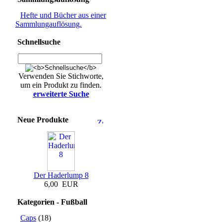
Hefte und Bücher aus einer
Sammlungauflösung.
Schnellsuche
Verwenden Sie Stichworte,
um ein Produkt zu finden.
erweiterte Suche
Neue Produkte
Der Haderlump 8
6,00 EUR
Kategorien - Fußball
Caps
(18)