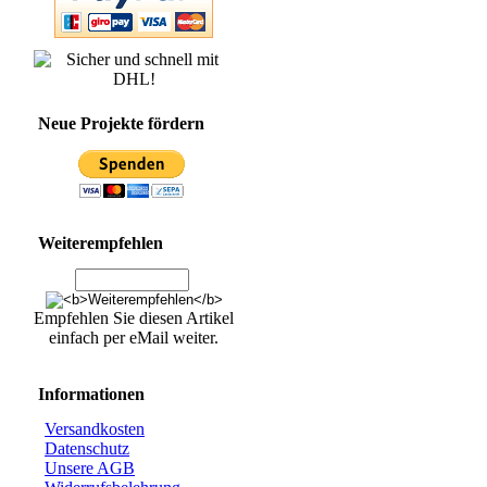
Neue Projekte fördern
Weiterempfehlen
Empfehlen Sie diesen Artikel
einfach per eMail weiter.
Informationen
Versandkosten
Datenschutz
Unsere AGB