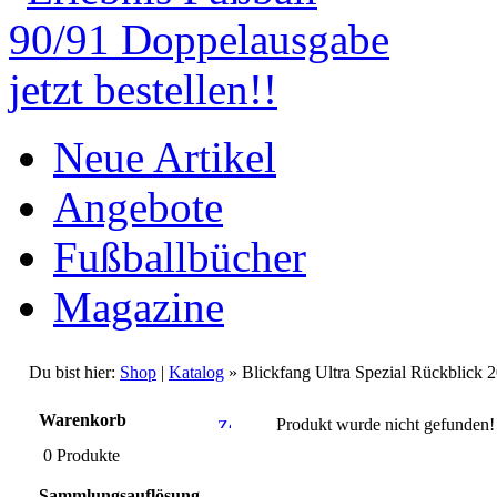
Neue Artikel
Angebote
Fußballbücher
Magazine
Du bist hier:
Shop
|
Katalog
» Blickfang Ultra Spezial Rückblick 
Warenkorb
Produkt wurde nicht gefunden!
0 Produkte
Sammlungsauflösung