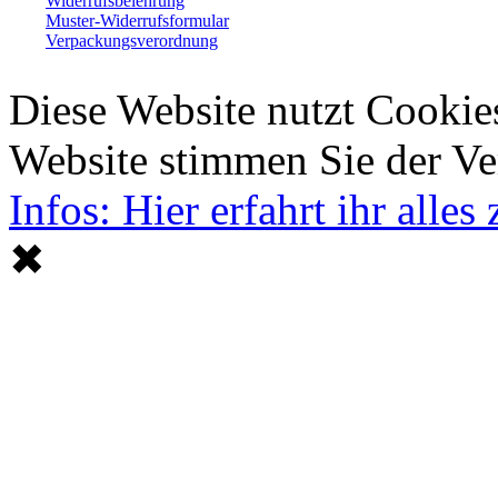
Widerrufsbelehrung
Muster-Widerrufsformular
Verpackungsverordnung
Diese Website nutzt Cookie
Website stimmen Sie der V
Infos: Hier erfahrt ihr alle
✖