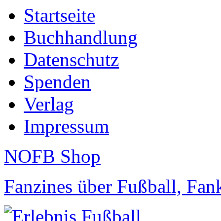
Startseite
Buchhandlung
Datenschutz
Spenden
Verlag
Impressum
NOFB Shop
Fanzines über Fußball, Fa