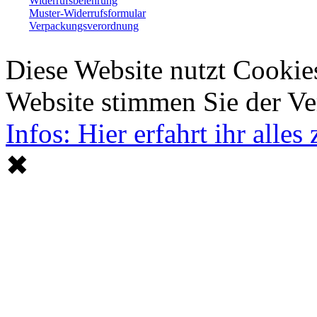
Widerrufsbelehrung
Muster-Widerrufsformular
Verpackungsverordnung
Diese Website nutzt Cookie
Website stimmen Sie der V
Infos: Hier erfahrt ihr alle
✖