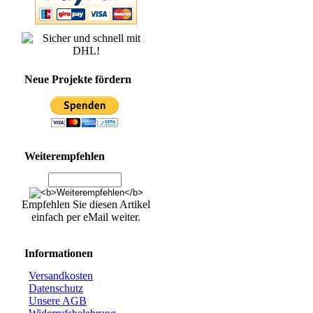
Neue Projekte fördern
Weiterempfehlen
Empfehlen Sie diesen Artikel
einfach per eMail weiter.
Informationen
Versandkosten
Datenschutz
Unsere AGB