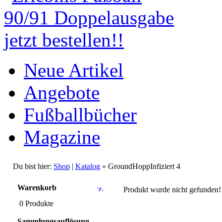
Neue Artikel
Angebote
Fußballbücher
Magazine
Du bist hier:
Shop
|
Katalog
» GroundHoppInfiziert 4
Warenkorb
Produkt wurde nicht gefunden!
0 Produkte
Sammlungsauflösung