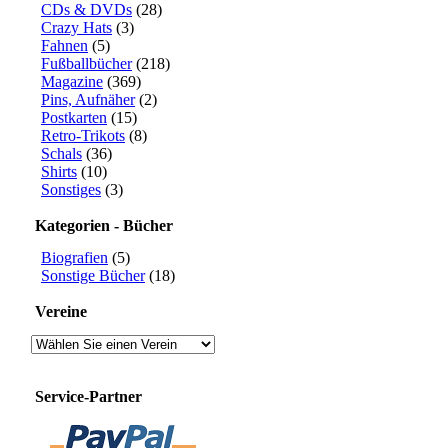
CDs & DVDs
(28)
Crazy Hats
(3)
Fahnen
(5)
Fußballbücher
(218)
Magazine
(369)
Pins, Aufnäher
(2)
Postkarten
(15)
Retro-Trikots
(8)
Schals
(36)
Shirts
(10)
Sonstiges
(3)
Kategorien - Bücher
Biografien
(5)
Sonstige Bücher
(18)
Vereine
Service-Partner