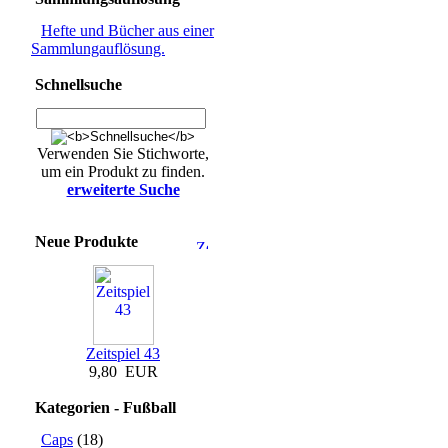
Hefte und Bücher aus einer
Sammlungauflösung.
Schnellsuche
Verwenden Sie Stichworte,
um ein Produkt zu finden.
erweiterte Suche
Neue Produkte
Zeitspiel 43
9,80 EUR
Kategorien - Fußball
Caps
(18)