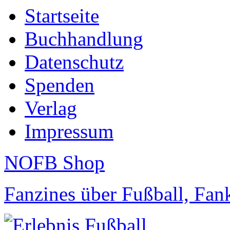
Startseite
Buchhandlung
Datenschutz
Spenden
Verlag
Impressum
NOFB Shop
Fanzines über Fußball, Fa