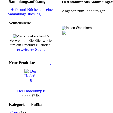
Sammlungsauflösung
Heft stammt aus Sammlungsau
Hefte und Bücher aus einer
Angaben zum Inhalt folgen...
Sammlungauflösung.
Schnellsuche
Verwenden Sie Stichworte,
um ein Produkt zu finden.
erweiterte Suche
Neue Produkte
Der Haderlump 8
6,00 EUR
Kategorien - Fußball
Caps
(18)