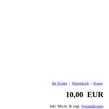
Ihr Konto
|
Warenkorb
|
Kasse
10,00 EUR
inkl. MwSt. & zzgl.
Versandkosten