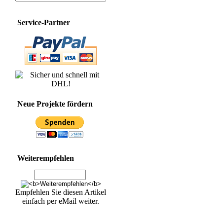
Service-Partner
Neue Projekte fördern
Weiterempfehlen
Empfehlen Sie diesen Artikel
einfach per eMail weiter.