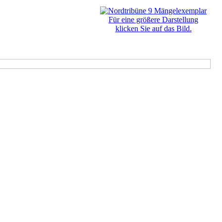
Für eine größere Darstellung
klicken Sie auf das Bild.