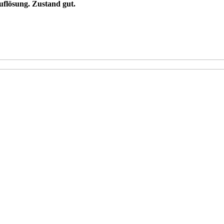
flösung. Zustand gut.