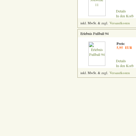
Details
In den Korb
inkl. MwSt. & zzgl.
Versandkosten
Erlebnis Fußball 94
Preis:
5,95 EUR
Details
In den Korb
inkl. MwSt. & zzgl.
Versandkosten