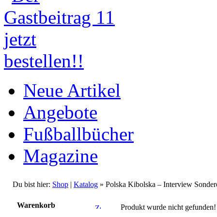
Neue Artikel
Angebote
Fußballbücher
Magazine
Du bist hier:
Shop
|
Katalog
» Polska Kibolska – Interview Sonder
Warenkorb
Produkt wurde nicht gefunden!