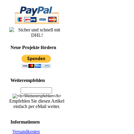
Neue Projekte fördern
Weiterempfehlen
Empfehlen Sie diesen Artikel
einfach per eMail weiter.
Informationen
Versandkosten