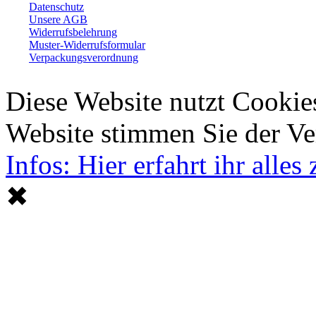
Datenschutz
Unsere AGB
Widerrufsbelehrung
Muster-Widerrufsformular
Verpackungsverordnung
Diese Website nutzt Cookie
Website stimmen Sie der V
Infos: Hier erfahrt ihr alle
✖