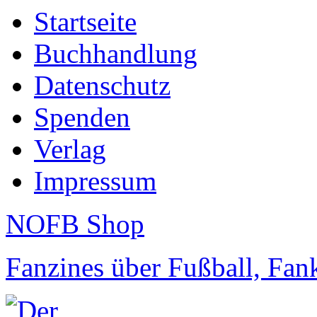
Startseite
Buchhandlung
Datenschutz
Spenden
Verlag
Impressum
NOFB Shop
Fanzines über Fußball, Fa