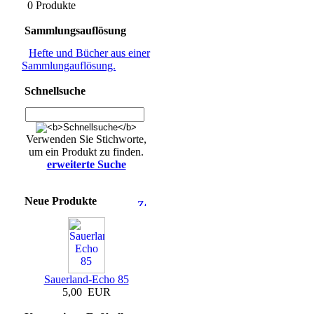
0 Produkte
Sammlungsauflösung
Hefte und Bücher aus einer
Sammlungauflösung.
Schnellsuche
Verwenden Sie Stichworte,
um ein Produkt zu finden.
erweiterte Suche
Neue Produkte
Sauerland-Echo 85
5,00 EUR