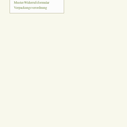
Muster-Widerrufsformular
Verpackungsverordnung