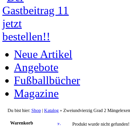
Neue Artikel
Angebote
Fußballbücher
Magazine
Du bist hier:
Shop
|
Katalog
» Zweiundvierzig Grad 2 Mängelexem
Warenkorb
Produkt wurde nicht gefunden!