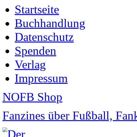
Startseite
Buchhandlung
Datenschutz
Spenden
Verlag
Impressum
NOFB Shop
Fanzines über Fußball, Fa