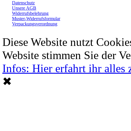
Datenschutz
Unsere AGB
Widerrufsbelehrung
Muster-Widerrufsformular
Verpackungsverordnung
Diese Website nutzt Cookie
Website stimmen Sie der V
Infos: Hier erfahrt ihr alle
✖