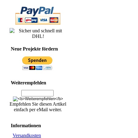
Neue Projekte fördern
Weiterempfehlen
Empfehlen Sie diesen Artikel
einfach per eMail weiter.
Informationen
Versandkosten