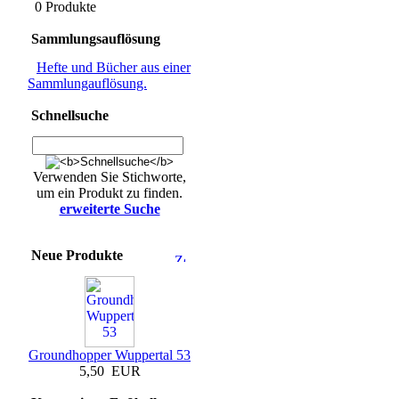
0 Produkte
Sammlungsauflösung
Hefte und Bücher aus einer
Sammlungauflösung.
Schnellsuche
Verwenden Sie Stichworte,
um ein Produkt zu finden.
erweiterte Suche
Neue Produkte
Groundhopper Wuppertal 53
5,50 EUR