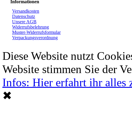
Informationen
Versandkosten
Datenschutz
Unsere AGB
Widerrufsbelehrung
Muster-Widerrufsformular
Verpackungsverordnung
Diese Website nutzt Cookie
Website stimmen Sie der V
Infos: Hier erfahrt ihr alle
✖