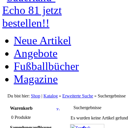
Neue Artikel
Angebote
Fußballbücher
Magazine
Du bist hier:
Shop
|
Katalog
»
Erweiterte Suche
» Suchergebnisse
Suchergebnisse
Warenkorb
0 Produkte
Es wurden keine Artikel gefund
Sammlungsauflösung