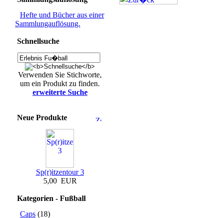
Hefte und Bücher aus einer
Sammlungauflösung.
Schnellsuche
Verwenden Sie Stichworte,
um ein Produkt zu finden.
erweiterte Suche
Neue Produkte
Sp(r)itzentour 3
5,00 EUR
Kategorien - Fußball
Caps
(18)