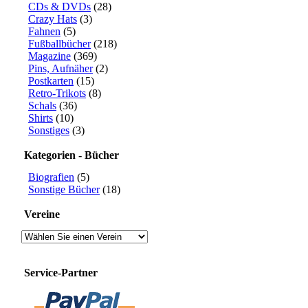
CDs & DVDs
(28)
Crazy Hats
(3)
Fahnen
(5)
Fußballbücher
(218)
Magazine
(369)
Pins, Aufnäher
(2)
Postkarten
(15)
Retro-Trikots
(8)
Schals
(36)
Shirts
(10)
Sonstiges
(3)
Kategorien - Bücher
Biografien
(5)
Sonstige Bücher
(18)
Vereine
Service-Partner