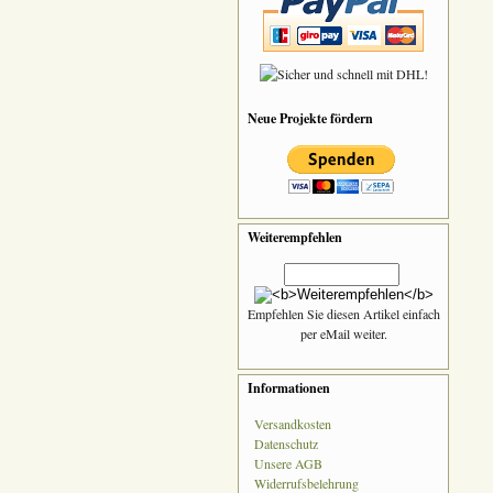
Neue Projekte fördern
Weiterempfehlen
Empfehlen Sie diesen Artikel einfach
per eMail weiter.
Informationen
Versandkosten
Datenschutz
Unsere AGB
Widerrufsbelehrung