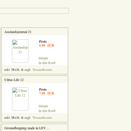
Auslandsjournal 21
Preis:
6,00 EUR
Details
In den Korb
inkl. MwSt. & zzgl.
Versandkosten
Ultras Life 12
Preis:
7,00 EUR
Details
In den Korb
inkl. MwSt. & zzgl.
Versandkosten
Groundhopping made in LEV ...