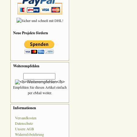
Neue Projekte fördern
Weiterempfehlen
Empfehlen Sie diesen Artikel einfach
per eMail weiter.
Informationen
Versandkosten
Datenschutz
Unsere AGB
Widerrufsbelehrung