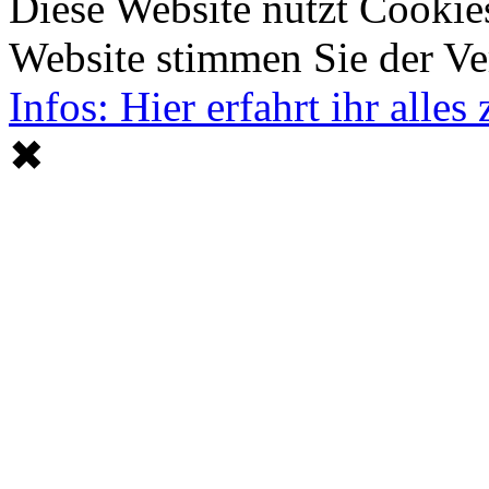
Diese Website nutzt Cookie
Website stimmen Sie der V
Infos: Hier erfahrt ihr alle
✖