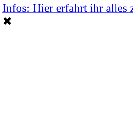
Infos: Hier erfahrt ihr alle
✖