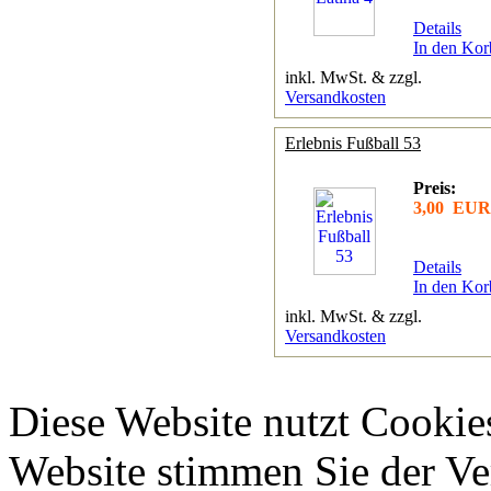
Details
In den Kor
inkl. MwSt. & zzgl.
Versandkosten
Erlebnis Fußball 53
Preis:
3,00 EUR
Details
In den Kor
inkl. MwSt. & zzgl.
Versandkosten
Diese Website nutzt Cookie
Website stimmen Sie der V