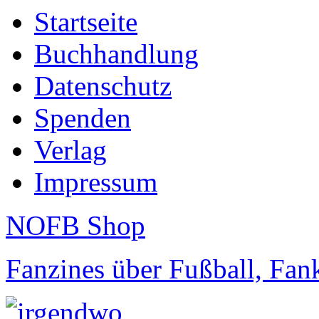
Startseite
Buchhandlung
Datenschutz
Spenden
Verlag
Impressum
NOFB Shop
Fanzines über Fußball, Fa