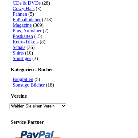
CDs & DVDs
(28)
Crazy Hats
(3)
Fahnen
(5)
Fußballbücher
(218)
Magazine
(369)
Pins, Aufnäher
(2)
Postkarten
(15)
Retro-Trikots
(8)
Schals
(36)
Shirts
(10)
Sonstiges
(3)
Kategorien - Bücher
Biografien
(5)
Sonstige Bücher
(18)
Vereine
Service-Partner