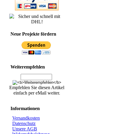
Neue Projekte fördern
Weiterempfehlen
Empfehlen Sie diesen Artikel
einfach per eMail weiter.
Informationen
Versandkosten
Datenschutz
Unsere AGB