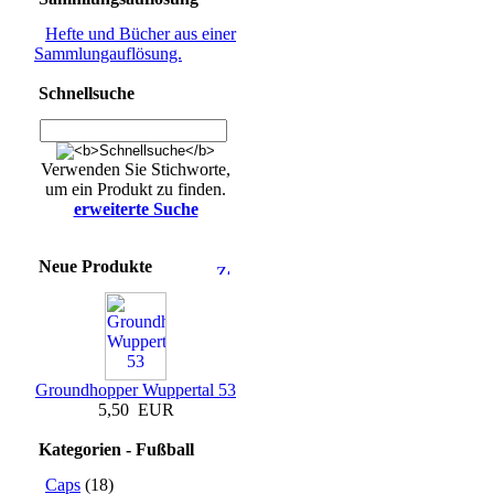
Hefte und Bücher aus einer
Sammlungauflösung.
Schnellsuche
Verwenden Sie Stichworte,
um ein Produkt zu finden.
erweiterte Suche
Neue Produkte
Groundhopper Wuppertal 53
5,50 EUR
Kategorien - Fußball
Caps
(18)