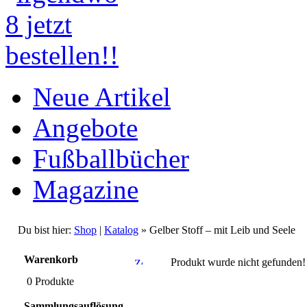
Neue Artikel
Angebote
Fußballbücher
Magazine
Du bist hier:
Shop
|
Katalog
» Gelber Stoff – mit Leib und Seele
Warenkorb
Produkt wurde nicht gefunden!
0 Produkte
Sammlungsauflösung