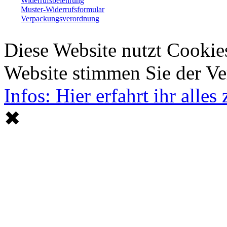
Widerrufsbelehrung
Muster-Widerrufsformular
Verpackungsverordnung
Diese Website nutzt Cookie
Website stimmen Sie der V
Infos: Hier erfahrt ihr alle
✖