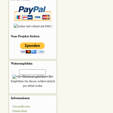
Neue Projekte fördern
Weiterempfehlen
Empfehlen Sie diesen Artikel einfach
per eMail weiter.
Informationen
Versandkosten
Datenschutz