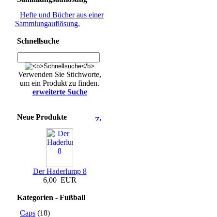
Hefte und Bücher aus einer
Sammlungauflösung.
Schnellsuche
Verwenden Sie Stichworte,
um ein Produkt zu finden.
erweiterte Suche
Neue Produkte
Der Haderlump 8
6,00 EUR
Kategorien - Fußball
Caps
(18)