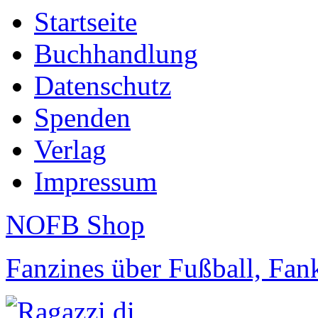
Startseite
Buchhandlung
Datenschutz
Spenden
Verlag
Impressum
NOFB Shop
Fanzines über Fußball, Fa