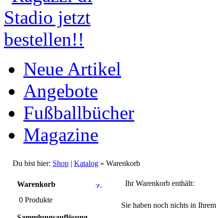
Neue Artikel
Angebote
Fußballbücher
Magazine
Du bist hier:
Shop
|
Katalog
» Warenkorb
Ihr Warenkorb enthält:
Warenkorb
0 Produkte
Sie haben noch nichts in Ihre
Sammlungsauflösung