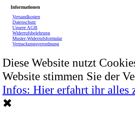
Informationen
Versandkosten
Datenschutz
Unsere AGB
Widerrufsbelehrung
Muster-Widerrufsformular
Verpackungsverordnung
Diese Website nutzt Cookie
Website stimmen Sie der V
Infos: Hier erfahrt ihr alle
✖