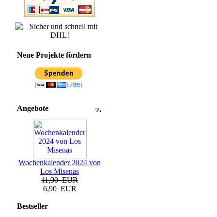
Neue Projekte fördern
Angebote
Wochenkalender 2024 von
Los Misenas
11,90 EUR
6,90 EUR
Bestseller