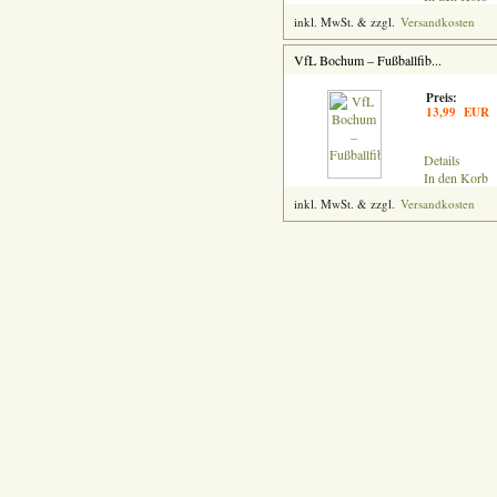
inkl. MwSt. & zzgl.
Versandkosten
VfL Bochum – Fußballfib...
Preis:
13,99 EUR
Details
In den Korb
inkl. MwSt. & zzgl.
Versandkosten