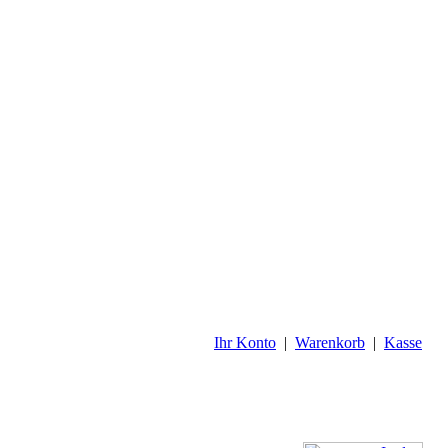
Ihr Konto
|
Warenkorb
|
Kasse