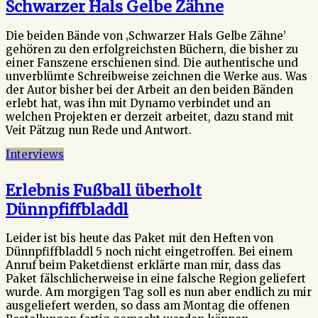
Schwarzer Hals Gelbe Zähne
Die beiden Bände von ‚Schwarzer Hals Gelbe Zähne’
gehören zu den erfolgreichsten Büchern, die bisher zu
einer Fanszene erschienen sind. Die authentische und
unverblümte Schreibweise zeichnen die Werke aus. Was
der Autor bisher bei der Arbeit an den beiden Bänden
erlebt hat, was ihn mit Dynamo verbindet und an
welchen Projekten er derzeit arbeitet, dazu stand mit
Veit Pätzug nun Rede und Antwort.
Interviews
Erlebnis Fußball überholt
Dünnpfiffbladdl
Leider ist bis heute das Paket mit den Heften von
Dünnpfiffbladdl 5 noch nicht eingetroffen. Bei einem
Anruf beim Paketdienst erklärte man mir, dass das
Paket fälschlicherweise in eine falsche Region geliefert
wurde. Am morgigen Tag soll es nun aber endlich zu mir
ausgeliefert werden, so dass am Montag die offenen