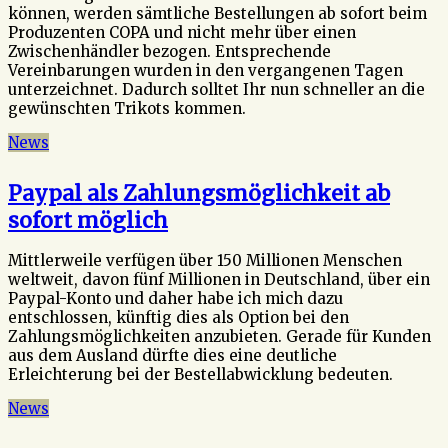
können, werden sämtliche Bestellungen ab sofort beim
Produzenten COPA und nicht mehr über einen
Zwischenhändler bezogen. Entsprechende
Vereinbarungen wurden in den vergangenen Tagen
unterzeichnet. Dadurch solltet Ihr nun schneller an die
gewünschten Trikots kommen.
News
Paypal als Zahlungsmöglichkeit ab
sofort möglich
Mittlerweile verfügen über 150 Millionen Menschen
weltweit, davon fünf Millionen in Deutschland, über ein
Paypal-Konto und daher habe ich mich dazu
entschlossen, künftig dies als Option bei den
Zahlungsmöglichkeiten anzubieten. Gerade für Kunden
aus dem Ausland dürfte dies eine deutliche
Erleichterung bei der Bestellabwicklung bedeuten.
News