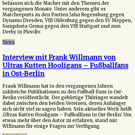
befassen sich die Macher mit den Themen der
vergangenen Monate. Unter anderem gibt es
Matchreports zu den Partien Jahn Regensburg gegen
Dynamo Dresden, VfB Oldenburg gegen den SV Meppen,
Sampdoria Genua gegen den VfB Stuttgart und zum
Derby in Plovdiv.
News
Interview mit Frank Willmann von
Ultras Kutten Hooligans – Fußballfans
in Ost-Berlin
Frank Willmann hat in den vergangenen Jahren
zahlreiche Publikationen zu den Fußball-Fans in Ost-
Berlin veröffentlicht. Der gebürtige Thüringer wandelt
dabei zwischen den beiden Vereinen, deren Anhänger
sich nicht viel zu sagen haben. Sein aktuelles Werk heißt
‚Ultras Kutten Hooligans – Fußballfans in Ost-Berlin’. Um
etwas mehr über den Autor zu erfahren, stand mir
Willmann für einige Fragen zur Verfügung.