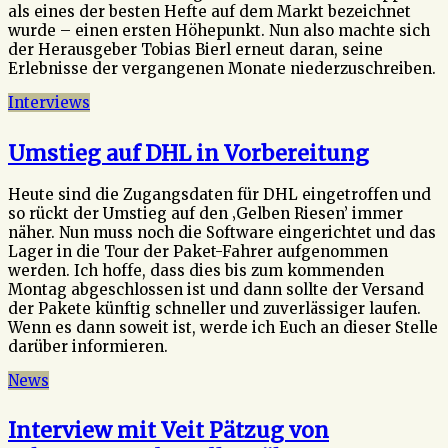
als eines der besten Hefte auf dem Markt bezeichnet
wurde – einen ersten Höhepunkt. Nun also machte sich
der Herausgeber Tobias Bierl erneut daran, seine
Erlebnisse der vergangenen Monate niederzuschreiben.
Interviews
Umstieg auf DHL in Vorbereitung
Heute sind die Zugangsdaten für DHL eingetroffen und
so rückt der Umstieg auf den ‚Gelben Riesen’ immer
näher. Nun muss noch die Software eingerichtet und das
Lager in die Tour der Paket-Fahrer aufgenommen
werden. Ich hoffe, dass dies bis zum kommenden
Montag abgeschlossen ist und dann sollte der Versand
der Pakete künftig schneller und zuverlässiger laufen.
Wenn es dann soweit ist, werde ich Euch an dieser Stelle
darüber informieren.
News
Interview mit Veit Pätzug von