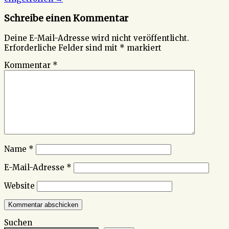
Schreibe einen Kommentar
Deine E-Mail-Adresse wird nicht veröffentlicht.
Erforderliche Felder sind mit
*
markiert
Kommentar
*
Name
*
E-Mail-Adresse
*
Website
Suchen