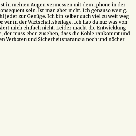
s ist in meinen Augen vermessen mit dem Iphone in der
onsequent sein. Ist man aber nicht. Ich genauso wenig.
 jeder zur Genüge. Ich bin selber auch viel zu weit weg
 wir in der Wirtschaftsbeilage. Ich hab da nur was von
iert mich einfach nicht. Leider macht die Entwicklung
ere, der muss eben zusehen, dass die Kohle rankommt und
nen Verboten und Sicherheitsparanoia noch und nöcher