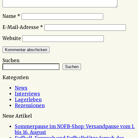
Name
*
E-Mail-Adresse
*
Website
Suchen
Suchen
Kategorien
News
Interviews
Lagerleben
Rezensionen
Neue Artikel
Sommerpause im NOFB-Shop: Versandpause vom 1.
bis 16. August