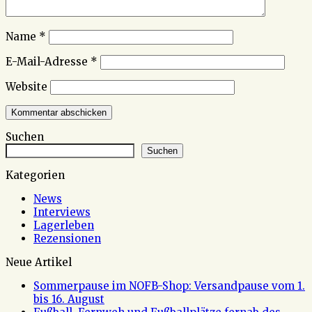
Name
*
E-Mail-Adresse
*
Website
Suchen
Suchen
Kategorien
News
Interviews
Lagerleben
Rezensionen
Neue Artikel
Sommerpause im NOFB-Shop: Versandpause vom 1.
bis 16. August