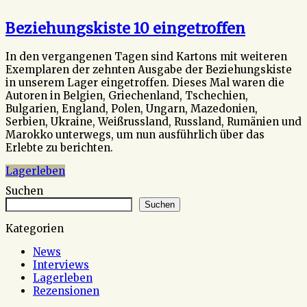
Beziehungskiste 10 eingetroffen
In den vergangenen Tagen sind Kartons mit weiteren
Exemplaren der zehnten Ausgabe der Beziehungskiste
in unserem Lager eingetroffen. Dieses Mal waren die
Autoren in Belgien, Griechenland, Tschechien,
Bulgarien, England, Polen, Ungarn, Mazedonien,
Serbien, Ukraine, Weißrussland, Russland, Rumänien und
Marokko unterwegs, um nun ausführlich über das
Erlebte zu berichten.
Lagerleben
Suchen
Suchen
Kategorien
News
Interviews
Lagerleben
Rezensionen