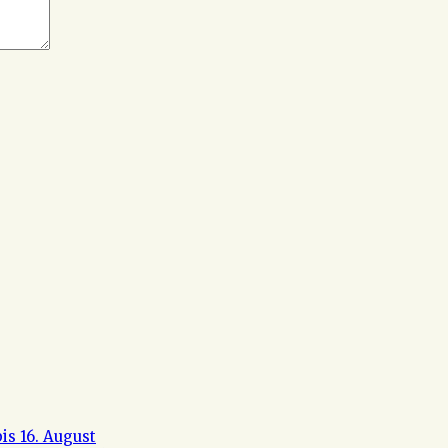
s 16. August