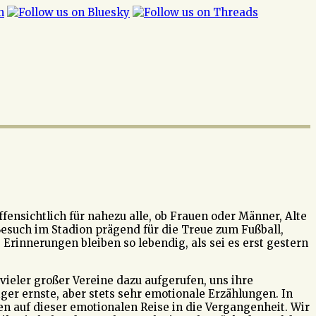
ffensichtlich für nahezu alle, ob Frauen oder Männer, Alte
Besuch im Stadion prägend für die Treue zum Fußball,
 Erinnerungen bleiben so lebendig, als sei es erst gestern
ieler großer Vereine dazu aufgerufen, uns ihre
ger ernste, aber stets sehr emotionale Erzählungen. In
nen auf dieser emotionalen Reise in die Vergangenheit. Wir