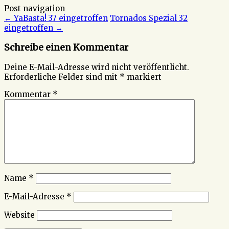
Post navigation
←
YaBasta! 37 eingetroffen
Tornados Spezial 32
eingetroffen
→
Schreibe einen Kommentar
Deine E-Mail-Adresse wird nicht veröffentlicht.
Erforderliche Felder sind mit
*
markiert
Kommentar
*
Name
*
E-Mail-Adresse
*
Website