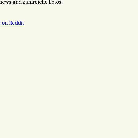
enews und zahlreiche Fotos.
 on Reddit