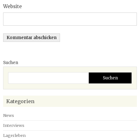
Website
Suchen
Suchen
Kategorien
News
Interviews
Lagerleben