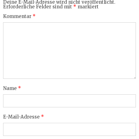
Deine E-Mail-Adresse wird nicht veröffentlicht.
Erforderliche Felder sind mit
*
markiert
Kommentar
*
Name
*
E-Mail-Adresse
*