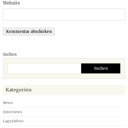
Website
Suchen
Suchen
Kategorien
News
Interviews
Lagerleben