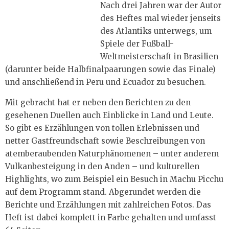
Nach drei Jahren war der Autor
des Heftes mal wieder jenseits
des Atlantiks unterwegs, um
Spiele der Fußball-
Weltmeisterschaft in Brasilien
(darunter beide Halbfinalpaarungen sowie das Finale)
und anschließend in Peru und Ecuador zu besuchen.
Mit gebracht hat er neben den Berichten zu den
gesehenen Duellen auch Einblicke in Land und Leute.
So gibt es Erzählungen von tollen Erlebnissen und
netter Gastfreundschaft sowie Beschreibungen von
atemberaubenden Naturphänomenen – unter anderem
Vulkanbesteigung in den Anden – und kulturellen
Highlights, wo zum Beispiel ein Besuch in Machu Picchu
auf dem Programm stand. Abgerundet werden die
Berichte und Erzählungen mit zahlreichen Fotos. Das
Heft ist dabei komplett in Farbe gehalten und umfasst