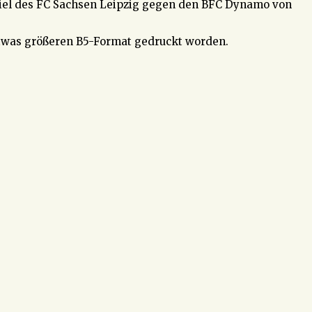
Spiel des FC Sachsen Leipzig gegen den BFC Dynamo von
 etwas größeren B5-Format gedruckt worden.