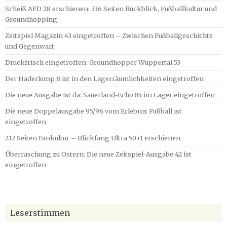
Scheiß AFD 28 erschienen: 336 Seiten Rückblick, Fußballkultur und
Groundhopping
Zeitspiel Magazin 43 eingetroffen – Zwischen Fußballgeschichte
und Gegenwart
Druckfrisch eingetroffen: Groundhopper Wuppertal 53
Der Haderlump 8 ist in den Lagerräumlichkeiten eingetroffen
Die neue Ausgabe ist da: Sauerland-Echo 85 im Lager eingetroffen
Die neue Doppelausgabe 95/96 vom Erlebnis Fußball ist
eingetroffen
212 Seiten Fankultur – Blickfang Ultra 50+1 erschienen
Überraschung zu Ostern: Die neue Zeitspiel-Ausgabe 42 ist
eingetroffen
Leserstimmen