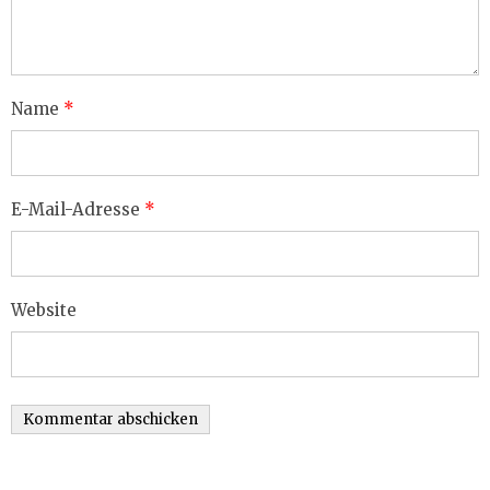
Name
*
E-Mail-Adresse
*
Website