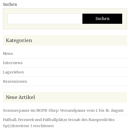
Suchen
Suchen
Kategorien
News
Interviews
Lagerleben
Rezensionen
Neue Artikel
Sommerpause im NOFB-Shop: Versandpause vom 1. bis 16. August
Fußball, Fernweh und Fußballplätze fernab des Rampenlichts:
Sp(r)itzentour 3 erschienen