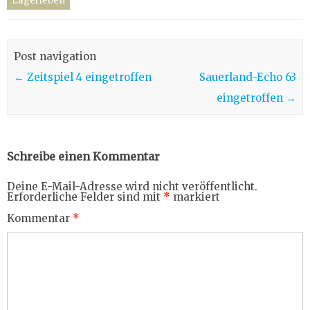
Lagerleben
Post navigation
←
Zeitspiel 4 eingetroffen
Sauerland-Echo 63
eingetroffen
→
Schreibe einen Kommentar
Deine E-Mail-Adresse wird nicht veröffentlicht.
Erforderliche Felder sind mit
*
markiert
Kommentar
*