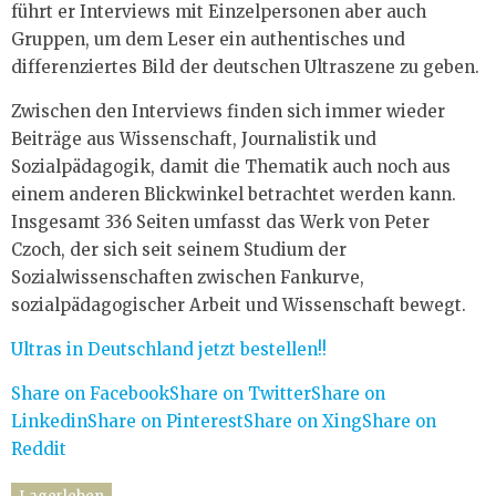
führt er Interviews mit Einzelpersonen aber auch
Gruppen, um dem Leser ein authentisches und
differenziertes Bild der deutschen Ultraszene zu geben.
Zwischen den Interviews finden sich immer wieder
Beiträge aus Wissenschaft, Journalistik und
Sozialpädagogik, damit die Thematik auch noch aus
einem anderen Blickwinkel betrachtet werden kann.
Insgesamt 336 Seiten umfasst das Werk von Peter
Czoch, der sich seit seinem Studium der
Sozialwissenschaften zwischen Fankurve,
sozialpädagogischer Arbeit und Wissenschaft bewegt.
Ultras in Deutschland jetzt bestellen!!
Share on Facebook
Share on Twitter
Share on
Linkedin
Share on Pinterest
Share on Xing
Share on
Reddit