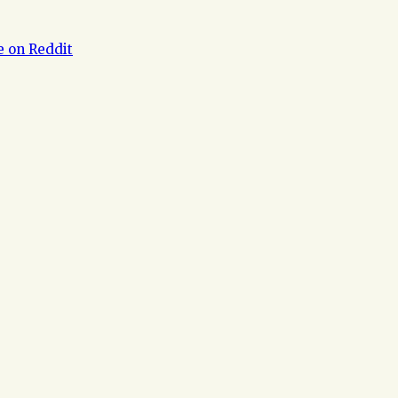
e on Reddit