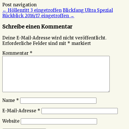
Post navigation
←
Höllenritt 3 eingetroffen
Blickfang Ultra Spezial
Rückblick 2016/17 eingetroffen
→
Schreibe einen Kommentar
Deine E-Mail-Adresse wird nicht veröffentlicht.
Erforderliche Felder sind mit
*
markiert
Kommentar
*
Name
*
E-Mail-Adresse
*
Website