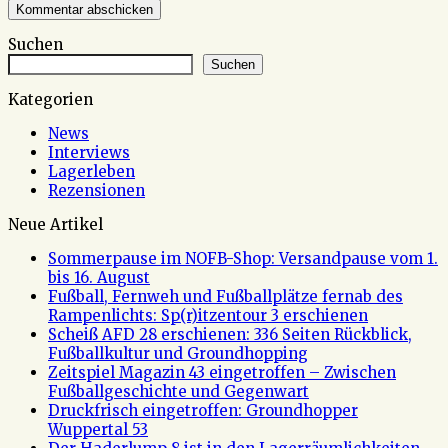
Suchen
Suchen
Kategorien
News
Interviews
Lagerleben
Rezensionen
Neue Artikel
Sommerpause im NOFB-Shop: Versandpause vom 1.
bis 16. August
Fußball, Fernweh und Fußballplätze fernab des
Rampenlichts: Sp(r)itzentour 3 erschienen
Scheiß AFD 28 erschienen: 336 Seiten Rückblick,
Fußballkultur und Groundhopping
Zeitspiel Magazin 43 eingetroffen – Zwischen
Fußballgeschichte und Gegenwart
Druckfrisch eingetroffen: Groundhopper
Wuppertal 53