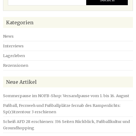
Kategorien
News
Interviews
Lagerleben
Rezensionen
Neue Artikel
Sommerpause im NOFB-Shop: Versandpause vom 1. bis 16. August
Fußball, Fernweh und Fußballplätze fernab des Rampenlichts:
Sp(r)itzentour 3 erschienen
Scheiß AFD 28 erschienen: 336 Seiten Rückblick, Fußballkultur und
Groundhopping