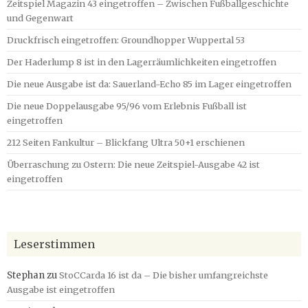
Zeitspiel Magazin 43 eingetroffen – Zwischen Fußballgeschichte
und Gegenwart
Druckfrisch eingetroffen: Groundhopper Wuppertal 53
Der Haderlump 8 ist in den Lagerräumlichkeiten eingetroffen
Die neue Ausgabe ist da: Sauerland-Echo 85 im Lager eingetroffen
Die neue Doppelausgabe 95/96 vom Erlebnis Fußball ist
eingetroffen
212 Seiten Fankultur – Blickfang Ultra 50+1 erschienen
Überraschung zu Ostern: Die neue Zeitspiel-Ausgabe 42 ist
eingetroffen
Leserstimmen
Stephan
zu
StoCCarda 16 ist da – Die bisher umfangreichste
Ausgabe ist eingetroffen