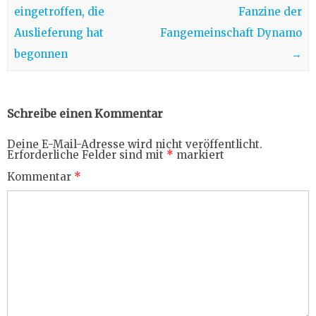
eingetroffen, die
Fanzine der
Auslieferung hat
Fangemeinschaft Dynamo
begonnen
→
Schreibe einen Kommentar
Deine E-Mail-Adresse wird nicht veröffentlicht.
Erforderliche Felder sind mit
*
markiert
Kommentar
*