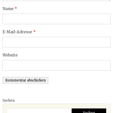
Name
*
E-Mail-Adresse
*
Website
Suchen
Suchen