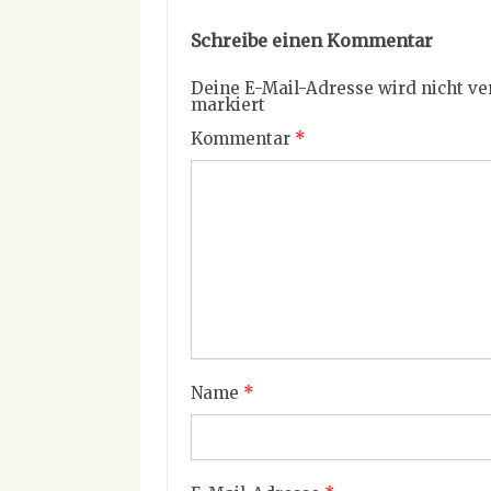
Schreibe einen Kommentar
Deine E-Mail-Adresse wird nicht ver
markiert
Kommentar
*
Name
*