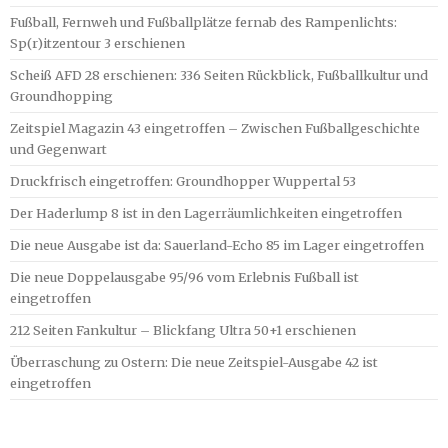
Fußball, Fernweh und Fußballplätze fernab des Rampenlichts:
Sp(r)itzentour 3 erschienen
Scheiß AFD 28 erschienen: 336 Seiten Rückblick, Fußballkultur und
Groundhopping
Zeitspiel Magazin 43 eingetroffen – Zwischen Fußballgeschichte
und Gegenwart
Druckfrisch eingetroffen: Groundhopper Wuppertal 53
Der Haderlump 8 ist in den Lagerräumlichkeiten eingetroffen
Die neue Ausgabe ist da: Sauerland-Echo 85 im Lager eingetroffen
Die neue Doppelausgabe 95/96 vom Erlebnis Fußball ist
eingetroffen
212 Seiten Fankultur – Blickfang Ultra 50+1 erschienen
Überraschung zu Ostern: Die neue Zeitspiel-Ausgabe 42 ist
eingetroffen