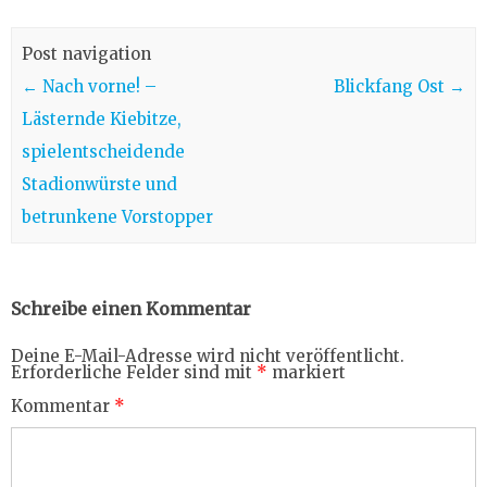
Post navigation
←
Nach vorne! –
Blickfang Ost
→
Lästernde Kiebitze,
spielentscheidende
Stadionwürste und
betrunkene Vorstopper
Schreibe einen Kommentar
Deine E-Mail-Adresse wird nicht veröffentlicht.
Erforderliche Felder sind mit
*
markiert
Kommentar
*