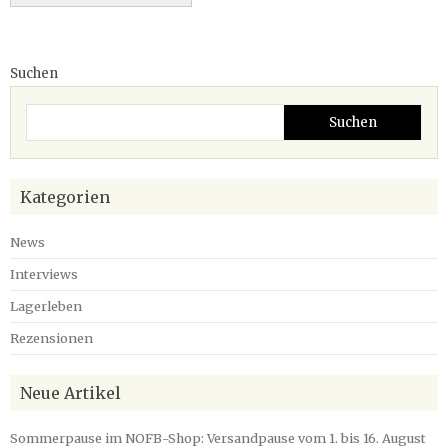
Suchen
Suchen
Kategorien
News
Interviews
Lagerleben
Rezensionen
Neue Artikel
Sommerpause im NOFB-Shop: Versandpause vom 1. bis 16. August