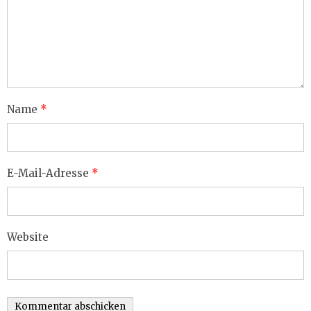
Name
*
E-Mail-Adresse
*
Website