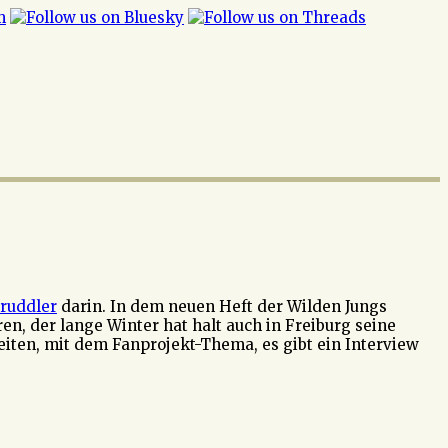
Bruddler
darin. In dem neuen Heft der Wilden Jungs
en, der lange Winter hat halt auch in Freiburg seine
iten, mit dem Fanprojekt-Thema, es gibt ein Interview