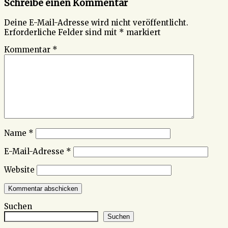
Schreibe einen Kommentar
Deine E-Mail-Adresse wird nicht veröffentlicht.
Erforderliche Felder sind mit
*
markiert
Kommentar
*
Name
*
E-Mail-Adresse
*
Website
Suchen
Suchen