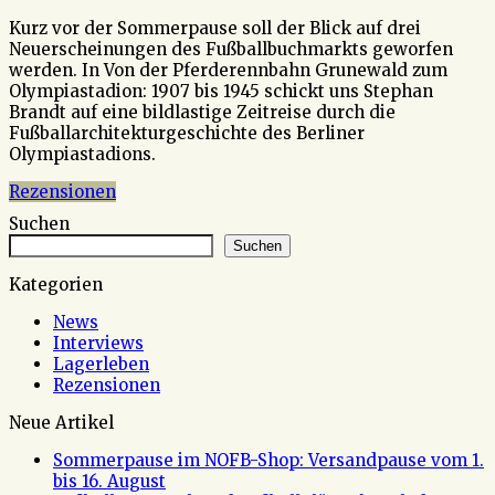
Kurz vor der Sommerpause soll der Blick auf drei
Neuerscheinungen des Fußballbuchmarkts geworfen
werden. In Von der Pferderennbahn Grunewald zum
Olympiastadion: 1907 bis 1945 schickt uns Stephan
Brandt auf eine bildlastige Zeitreise durch die
Fußballarchitekturgeschichte des Berliner
Olympiastadions.
Rezensionen
Suchen
Suchen
Kategorien
News
Interviews
Lagerleben
Rezensionen
Neue Artikel
Sommerpause im NOFB-Shop: Versandpause vom 1.
bis 16. August