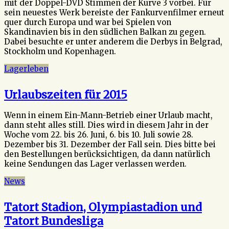
mit der Doppel-DVD Stimmen der Kurve 3 vorbei. Für
sein neuestes Werk bereiste der Fankurvenfilmer erneut
quer durch Europa und war bei Spielen von
Skandinavien bis in den südlichen Balkan zu gegen.
Dabei besuchte er unter anderem die Derbys in Belgrad,
Stockholm und Kopenhagen.
Lagerleben
Urlaubszeiten für 2015
Wenn in einem Ein-Mann-Betrieb einer Urlaub macht,
dann steht alles still. Dies wird in diesem Jahr in der
Woche vom 22. bis 26. Juni, 6. bis 10. Juli sowie 28.
Dezember bis 31. Dezember der Fall sein. Dies bitte bei
den Bestellungen berücksichtigen, da dann natürlich
keine Sendungen das Lager verlassen werden.
News
Tatort Stadion, Olympiastadion und
Tatort Bundesliga