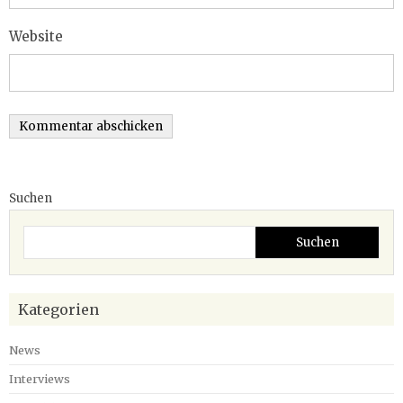
Website
Suchen
Suchen
Kategorien
News
Interviews