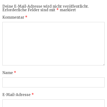
Deine E-Mail-Adresse wird nicht veröffentlicht.
Erforderliche Felder sind mit
*
markiert
Kommentar
*
Name
*
E-Mail-Adresse
*