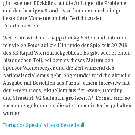
gibt es einen Rückblick auf die Anfänge, die Probleme
und den heutigen Stand. Dazu kommen noch einige
besondere Momente und ein Bericht zu den
Feierlichkeiten.
Weiterhin wird auf knapp dreißig Seiten und untermalt
mit vielen Fotos auf die Hinrunde der Spielzeit 2017/18
des SK Rapid Wien zurückgeblickt. Es gibt wieder einen
historischen Teil, bei dem es dieses Mal um den
Sponsor Wienerberger und die Zeit während des
Nationalsozialismus geht. Abgerundet wird die aktuelle
Ausgabe mit Berichten aus Parma, einem Interview mit
den Green Lions, Aktuellem aus der Szene, Hopping
und Streetart. 92 Seiten im größeren A4-Format sind so
zusammengekommen, die wie immer in Farbe gehalten
wurden.
Tornados Spezial 41 jetzt bestellen!!