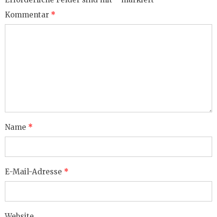
Kommentar
*
Name
*
E-Mail-Adresse
*
Website