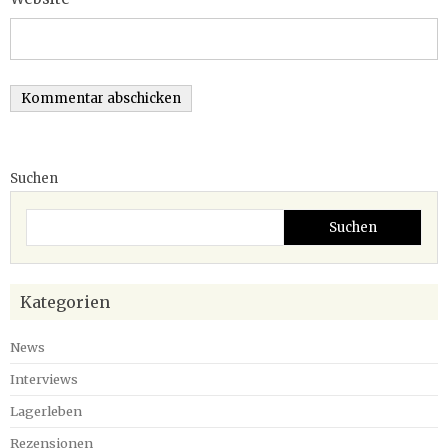
Suchen
Suchen
Kategorien
News
Interviews
Lagerleben
Rezensionen