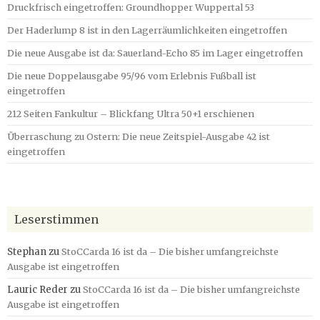
Druckfrisch eingetroffen: Groundhopper Wuppertal 53
Der Haderlump 8 ist in den Lagerräumlichkeiten eingetroffen
Die neue Ausgabe ist da: Sauerland-Echo 85 im Lager eingetroffen
Die neue Doppelausgabe 95/96 vom Erlebnis Fußball ist
eingetroffen
212 Seiten Fankultur – Blickfang Ultra 50+1 erschienen
Überraschung zu Ostern: Die neue Zeitspiel-Ausgabe 42 ist
eingetroffen
Leserstimmen
Stephan
zu
StoCCarda 16 ist da – Die bisher umfangreichste
Ausgabe ist eingetroffen
Lauric Reder
zu
StoCCarda 16 ist da – Die bisher umfangreichste
Ausgabe ist eingetroffen