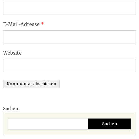
E-Mail-Adresse
*
Website
Suchen
Suchen