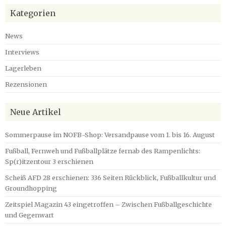
Kategorien
News
Interviews
Lagerleben
Rezensionen
Neue Artikel
Sommerpause im NOFB-Shop: Versandpause vom 1. bis 16. August
Fußball, Fernweh und Fußballplätze fernab des Rampenlichts:
Sp(r)itzentour 3 erschienen
Scheiß AFD 28 erschienen: 336 Seiten Rückblick, Fußballkultur und
Groundhopping
Zeitspiel Magazin 43 eingetroffen – Zwischen Fußballgeschichte
und Gegenwart