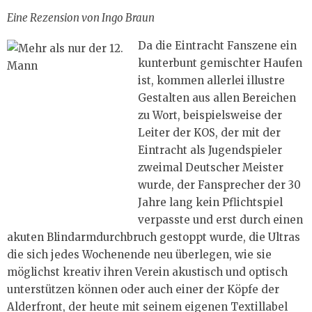
Eine Rezension von Ingo Braun
Da die Eintracht Fanszene ein
kunterbunt gemischter Haufen
ist, kommen allerlei illustre
Gestalten aus allen Bereichen
zu Wort, beispielsweise der
Leiter der KOS, der mit der
Eintracht als Jugendspieler
zweimal Deutscher Meister
wurde, der Fansprecher der 30
Jahre lang kein Pflichtspiel
verpasste und erst durch einen
akuten Blindarmdurchbruch gestoppt wurde, die Ultras
die sich jedes Wochenende neu überlegen, wie sie
möglichst kreativ ihren Verein akustisch und optisch
unterstützen können oder auch einer der Köpfe der
Alderfront, der heute mit seinem eigenen Textillabel