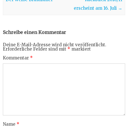
erscheint am 16. Juli
→
Schreibe einen Kommentar
Deine E-Mail-Adresse wird nicht veröffentlicht.
Erforderliche Felder sind mit
*
markiert
Kommentar
*
Name
*