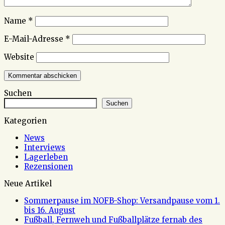
Name
*
E-Mail-Adresse
*
Website
Suchen
Suchen
Kategorien
News
Interviews
Lagerleben
Rezensionen
Neue Artikel
Sommerpause im NOFB-Shop: Versandpause vom 1.
bis 16. August
Fußball, Fernweh und Fußballplätze fernab des