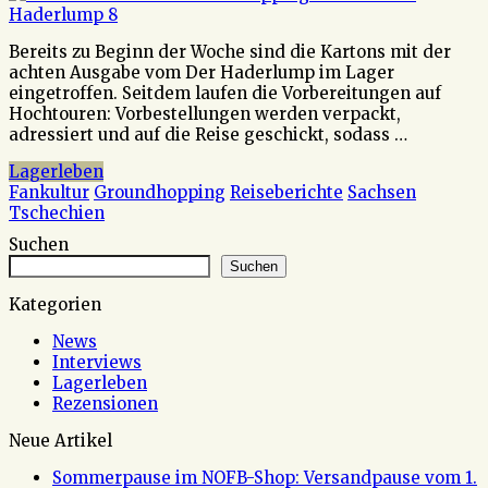
Bereits zu Beginn der Woche sind die Kartons mit der
achten Ausgabe vom Der Haderlump im Lager
eingetroffen. Seitdem laufen die Vorbereitungen auf
Hochtouren: Vorbestellungen werden verpackt,
adressiert und auf die Reise geschickt, sodass …
Lagerleben
Fankultur
Groundhopping
Reiseberichte
Sachsen
Tschechien
Suchen
Suchen
Kategorien
News
Interviews
Lagerleben
Rezensionen
Neue Artikel
Sommerpause im NOFB-Shop: Versandpause vom 1.